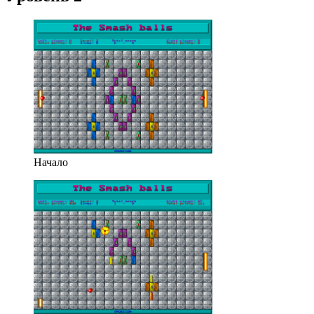
Начало