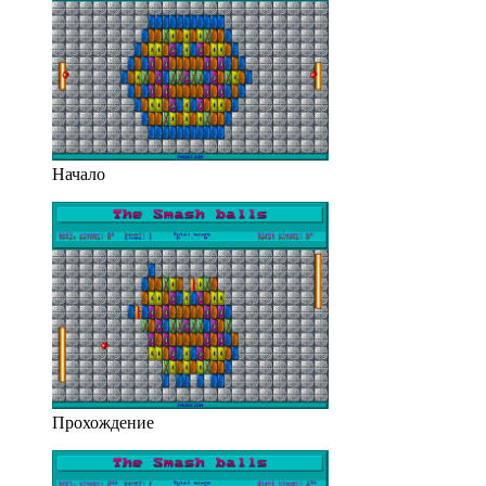
Начало
Прохождение