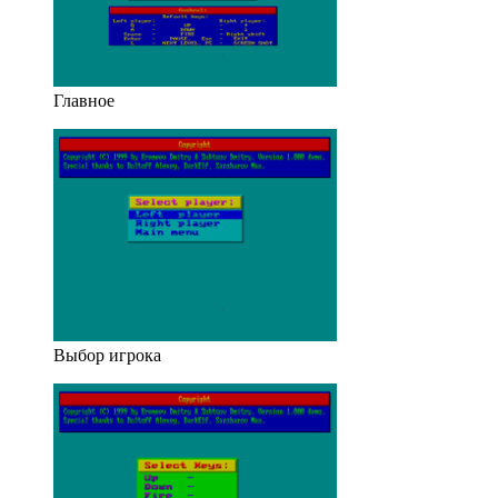
Главное
Выбор игрока