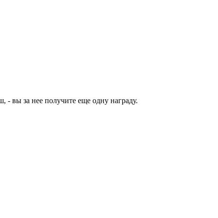
, - вы за нее получите еще одну награду.