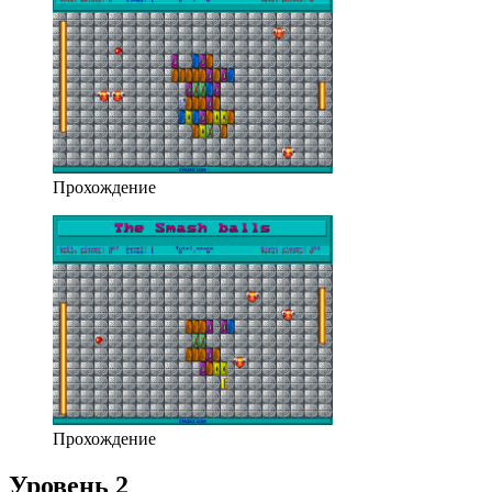
Прохождение
Прохождение
Уровень 2